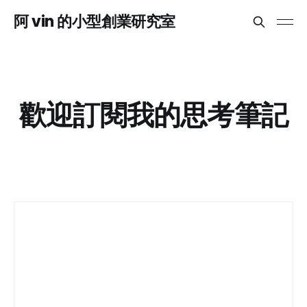
阿 vin 的小型創業研究室
歡迎訂閱我的思考筆記