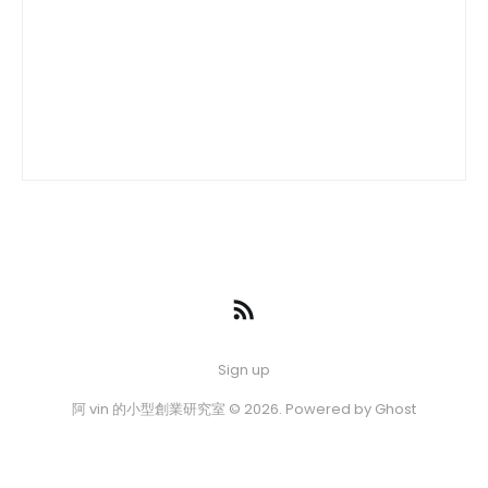
Sign up
阿 vin 的小型創業研究室 © 2026. Powered by
Ghost