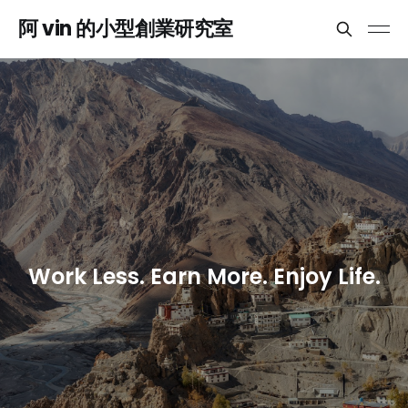
阿 vin 的小型創業研究室
Work Less. Earn More. Enjoy Life.