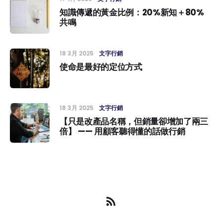
知識傳遞的黃金比例：20%新知＋80%
共鳴
18 3月 2025
文字行銷
使命是最好的定位方式
18 3月 2025
文字行銷
【只是改產品名稱，但銷量卻增加了兩三
倍】 —— 用顧客聽得懂的話做行銷