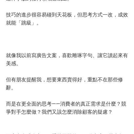
技巧的進步很容易碰到天花板，但思考方式一改，成效
就能「跳級」。
就像我以前寫廣告文案，喜歡雕琢字句、讓它讀起來有
美感。
但有朋友提醒我，想要東西賣得好，重點不在那些修
辭。
而是在更全面的思考——消費者的真正需求是什麼？競
爭對手怎麼做？我們又該怎麼消除顧客的疑慮？