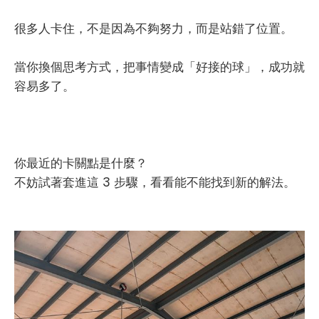
很多人卡住，不是因為不夠努力，而是站錯了位置。
當你換個思考方式，把事情變成「好接的球」，成功就
容易多了。
你最近的卡關點是什麼？
不妨試著套進這 3 步驟，看看能不能找到新的解法。