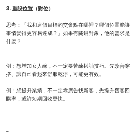
3. 重設位置（對位）
思考：「我和這個目標的交會點在哪裡？哪個位置能讓
事情變得更容易達成？」如果有關鍵對象，他的需求是
什麼？
例：想增加女人緣，不一定要苦練搭訕技巧。先改善穿
搭、讓自己看起來舒服乾淨，可能更有效。
例：想提升業績，不一定靠廣告找新客，先提升舊客回
購率，或許短期回收更快。
-