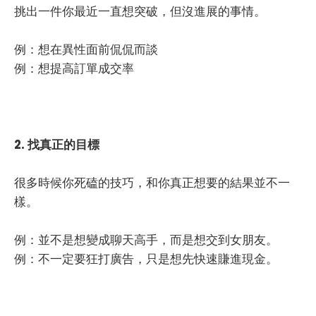
挑出一件你最近一直想突破，但沒進展的事情。
例：想在異性面前侃侃而談
例：想提高訂單成交率
2. 找真正的目標
很多時候你死磕的技巧，和你真正想要的結果並不一
樣。
例：並不是想變成聊天高手，而是想交到女朋友。
例：不一定要狂打廣告，只是想先快速賺進現金。