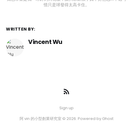
惜只是球發得太高卡住。
WRITTEN BY:
Vincent Wu
Sign up
阿 vin 的小型創業研究室 © 2026. Powered by
Ghost