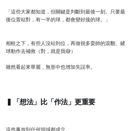
「這些大家都知道，但關鍵是判斷到最後一刻。只要最
後位置站對，有一半的球，都會變好接的球。」
相較之下，有些人沒站到位，再做很多耍帥的滾翻、鏟
球動作去補救（對，就是我😅）
雖然看起來華麗，無形中也增加失誤率。
▍「想法」比「作法」更重要
這件事放到任何領域都成立。